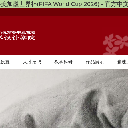
6美加墨世界杯(FIFA World Cup 2026) - 官方
业设置
人才招聘
教学科研
作品展示
党建