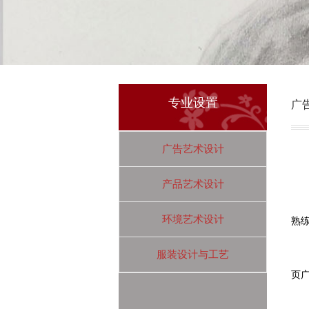
专业设置
广
广告艺术设计
产品艺术设计
环境艺术设计
熟
服装设计与工艺
页