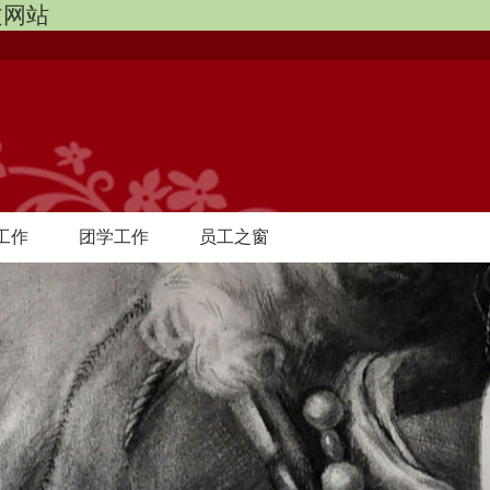
中文网站
工作
团学工作
员工之窗