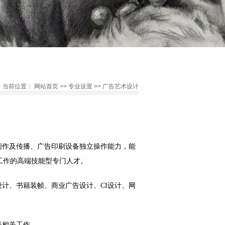
当前位置：
网站首页
>>
专业设置
>>
广告艺术设计
创作及传播、广告印刷设备独立操作能力，能
设计等相关工作的高端技能型专门人才。
设计、书籍装帧、商业广告设计、
CI设计、网
等相关工作。