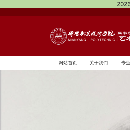
202
网站首页
关于我们
专