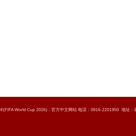
IFA World Cup 2026) - 官方中文网站 电话：0816-2201950 地