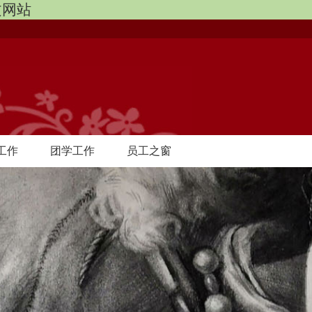
中文网站
工作
团学工作
员工之窗