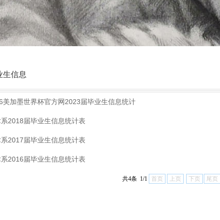
业生信息
26美加墨世界杯官方网2023届毕业生信息统计
系2018届毕业生信息统计表
系2017届毕业生信息统计表
系2016届毕业生信息统计表
共4条 1/1
首页
上页
下页
尾页