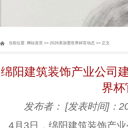
当前位置:
网站首页
>>
2026美加墨世界杯官动态
>> 正文
绵阳建筑装饰产业公司建
界杯
发布者：
[发表时间]：202
4
月
3
日，绵阳建筑装饰产业