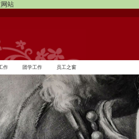
中文网站
工作
团学工作
员工之窗