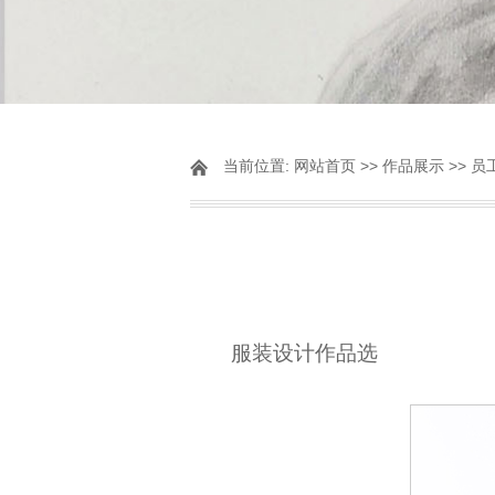
当前位置:
网站首页
>>
作品展示
>>
员
服装设计作品选