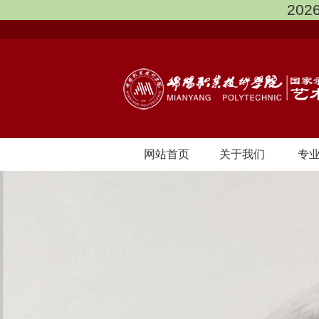
202
网站首页
关于我们
专