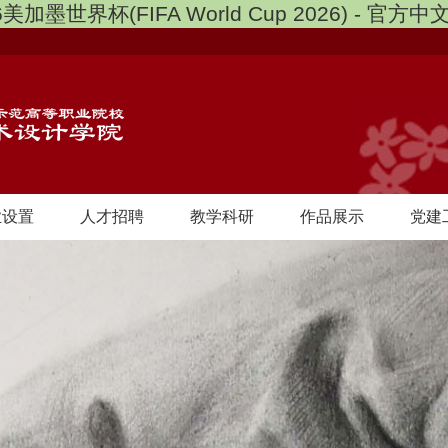
6美加墨世界杯(FIFA World Cup 2026) - 官方
业设置
人才招聘
教学科研
作品展示
党建