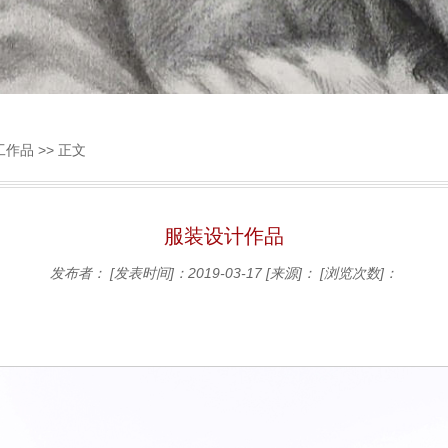
工作品
>> 正文
服装设计作品
发布者：
[发表时间]：2019-03-17
[来源]：
[浏览次数]：