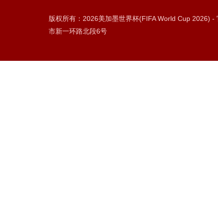
版权所有：2026美加墨世界杯(FIFA World Cup 2026
市新一环路北段6号