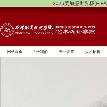
2026美加墨世界杯(FIFA 
网站首页
关于我们
专业设置
人才招聘