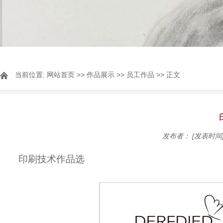
当前位置:
网站首页
>>
作品展示
>>
员工作品
>> 正文
发布者：
[发表时间]
印刷技术作品选