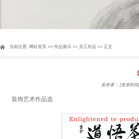
当前位置:
网站首页
>>
作品展示
>>
员工作品
>> 正文
发布者：
[发表时间]
装饰艺术作品选