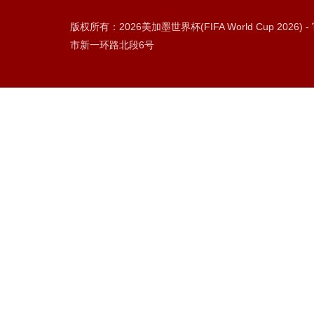
版权所有：2026美加墨世界杯(FIFA World Cup 2026
市新一环路北段6号