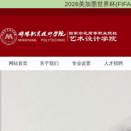
2026美加墨世界杯(FIFA 
网站首页
关于我们
专业设置
人才招聘