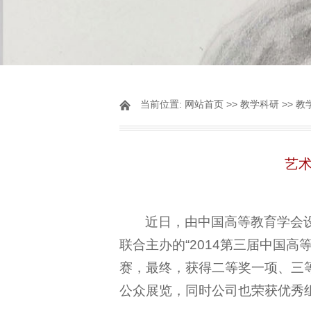
当前位置:
网站首页
>>
教学科研
>>
教
艺术
近日，由中国高等教育学会
联合主办的“2014第三届中国
赛，最终，获得二等奖一项、三
公众展览，同时公司也荣获优秀