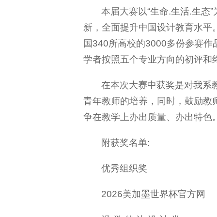
本届大赛以“生命.生活.生
新，全面提升中国设计教育水平
国340所高校的3000多份参
学者按照五个专业方向的初评和
在本次大赛中获奖是对我系
青年教师的培养，同时，鼓励教
争在教学上办出质量、办出特色
附获奖名单:
优秀组织奖
2026美加墨世界杯官方网