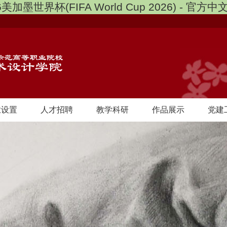
6美加墨世界杯(FIFA World Cup 2026) - 官方
业设置
人才招聘
教学科研
作品展示
党建