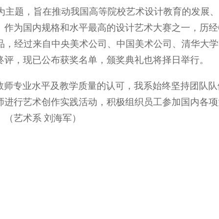
态”为主题，旨在推动我国高等院校艺术设计教育的发展
。作为国内规格和水平最高的设计艺术大赛之一，历经
赛作品，经过来自中央美术公司、中国美术公司、清华大
终评，现已公布获奖名单，颁奖典礼也将择日举行。
教师专业水平及教学质量的认可，我系始终坚持团队队
师进行艺术创作实践活动，积极组织员工参加国内各项
。（艺术系 刘海军）