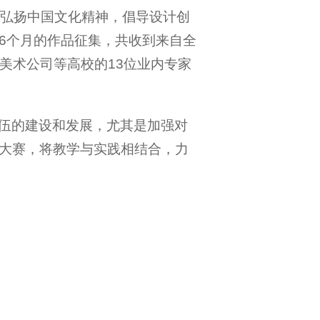
、弘扬中国文化精神，倡导设计创
6个月的作品征集，共收到来自全
学美术公司等高校的13位业内专家
伍的建设和发展，尤其是加强对
大赛，将教学与实践相结合，力