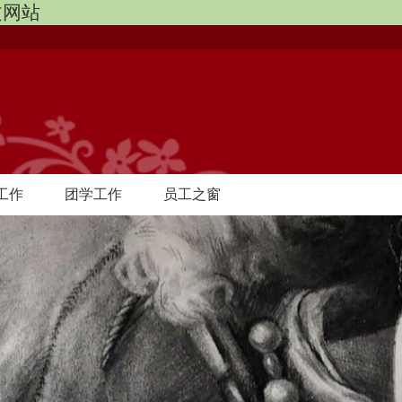
中文网站
工作
团学工作
员工之窗