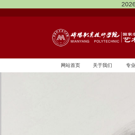
202
网站首页
关于我们
专